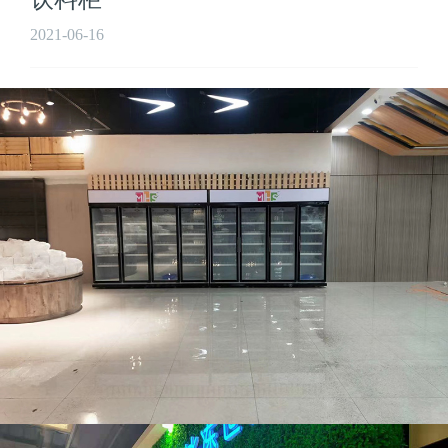
2021-06-16