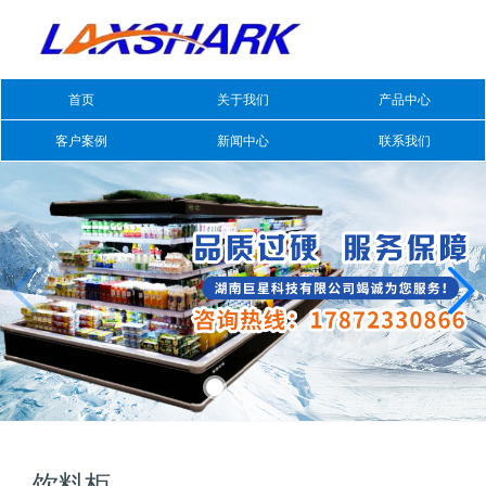
首页
关于我们
产品中心
客户案例
新闻中心
联系我们
饮料柜​